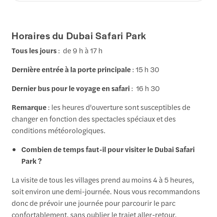
Horaires du Dubai Safari Park
Tous les jours
: de 9 h à 17 h
Dernière entrée à la porte principale
: 15 h 30
Dernier bus pour le voyage en safari
: 16 h 30
Remarque
: les heures d'ouverture sont susceptibles de
changer en fonction des spectacles spéciaux et des
conditions météorologiques.
Combien de temps faut-il pour visiter le Dubai Safari
Park ?
La visite de tous les villages prend au moins 4 à 5 heures,
soit environ une demi-journée. Nous vous recommandons
donc de prévoir une journée pour parcourir le parc
confortablement, sans oublier le trajet aller-retour.