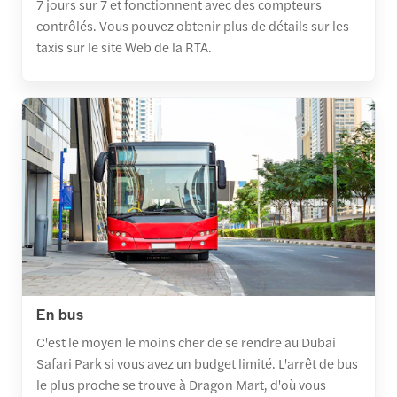
7 jours sur 7 et fonctionnent avec des compteurs
contrôlés. Vous pouvez obtenir plus de détails sur les
taxis sur le site Web de la RTA.
En bus
C'est le moyen le moins cher de se rendre au Dubai
Safari Park si vous avez un budget limité. L'arrêt de bus
le plus proche se trouve à Dragon Mart, d'où vous