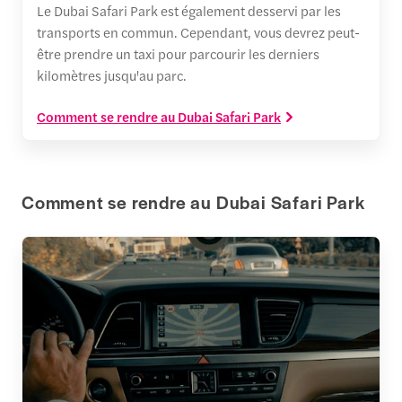
Le Dubai Safari Park est également desservi par les
transports en commun. Cependant, vous devrez peut-
être prendre un taxi pour parcourir les derniers
kilomètres jusqu'au parc.
Comment se rendre au Dubai Safari Park
Comment se rendre au Dubai Safari Park