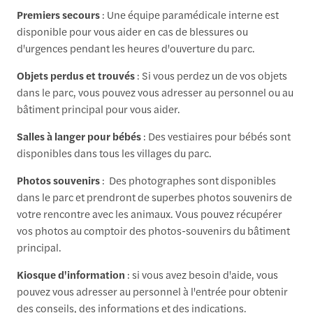
Premiers secours
: Une équipe paramédicale interne est
disponible pour vous aider en cas de blessures ou
d'urgences pendant les heures d'ouverture du parc.
Objets perdus et trouvés
: Si vous perdez un de vos objets
dans le parc, vous pouvez vous adresser au personnel ou au
bâtiment principal pour vous aider.
Salles à langer pour bébés
: Des vestiaires pour bébés sont
disponibles dans tous les villages du parc.
Photos souvenirs
: Des photographes sont disponibles
dans le parc et prendront de superbes photos souvenirs de
votre rencontre avec les animaux. Vous pouvez récupérer
vos photos au comptoir des photos-souvenirs du bâtiment
principal.
Kiosque d'information
: si vous avez besoin d'aide, vous
pouvez vous adresser au personnel à l'entrée pour obtenir
des conseils, des informations et des indications.