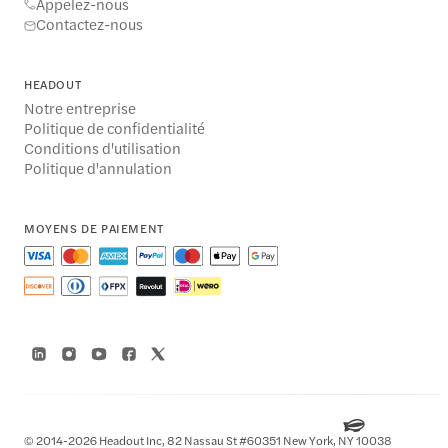
Appelez-nous
Contactez-nous
HEADOUT
Notre entreprise
Politique de confidentialité
Conditions d'utilisation
Politique d'annulation
MOYENS DE PAIEMENT
© 2014-2026 Headout Inc, 82 Nassau St #60351 New York, NY 10038