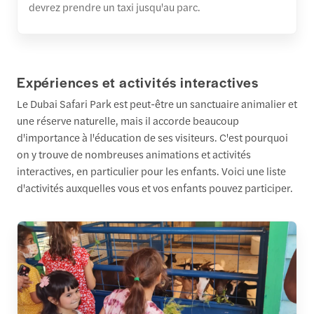
devrez prendre un taxi jusqu'au parc.
Expériences et activités interactives
Le Dubai Safari Park est peut-être un sanctuaire animalier et
une réserve naturelle, mais il accorde beaucoup
d'importance à l'éducation de ses visiteurs. C'est pourquoi
on y trouve de nombreuses animations et activités
interactives, en particulier pour les enfants. Voici une liste
d'activités auxquelles vous et vos enfants pouvez participer.