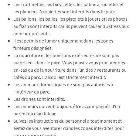
Les trottinettes, les bicyclettes, les patins à roulettes et
les planches à roulettes sont interdits dans le parc.
Les ballons, les balles, les pistolets à jouets et les photos
au flash sont interdits car ils peuvent causer du stress aux
animaux présents.
Il est permis de fumer uniquement dans les zones
fumeurs désignées.
La nourriture et les boissons extérieures ne sont pas
autorisées dans le parc. Vous pouvez vous procurer des
en-cas ou de la nourriture dans l'un des 7 restaurants ou
cafés du parc. L'alcool est strictement interdit.
Les animaux domestiques ne sont pas autorisés à
l'intérieur du parc.
Les drones sont interdits.
Les mineurs doivent toujours être accompagnés d'un
parent ou d'un tuteur.
Suivez les instructions du personnel à tout moment et
évitez de vous aventurer dans les zones interdites pour
votre propre sécurité.