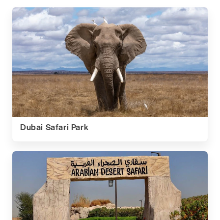
Dubai Safari Park