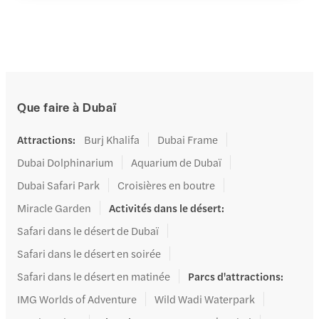
Que faire à Dubaï
Attractions
:
Burj Khalifa
Dubai Frame
Dubai Dolphinarium
Aquarium de Dubaï
Dubai Safari Park
Croisières en boutre
Miracle Garden
Activités dans le désert
:
Safari dans le désert de Dubaï
Safari dans le désert en soirée
Safari dans le désert en matinée
Parcs d'attractions
:
IMG Worlds of Adventure
Wild Wadi Waterpark