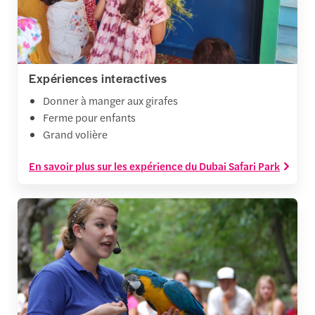
Expériences interactives
Donner à manger aux girafes
Ferme pour enfants
Grand volière
En savoir plus sur les expérience du Dubai Safari Park