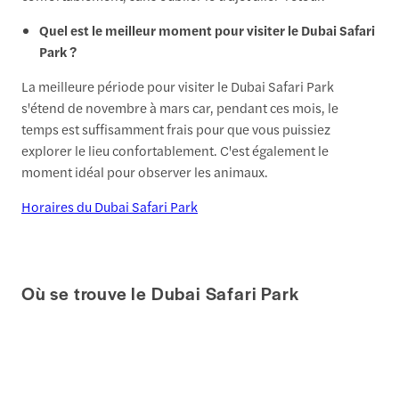
Quel est le meilleur moment pour visiter le Dubai Safari
Park ?
La meilleure période pour visiter le Dubai Safari Park
s'étend de novembre à mars car, pendant ces mois, le
temps est suffisamment frais pour que vous puissiez
explorer le lieu confortablement. C'est également le
moment idéal pour observer les animaux.
Horaires du Dubai Safari Park
Où se trouve le Dubai Safari Park