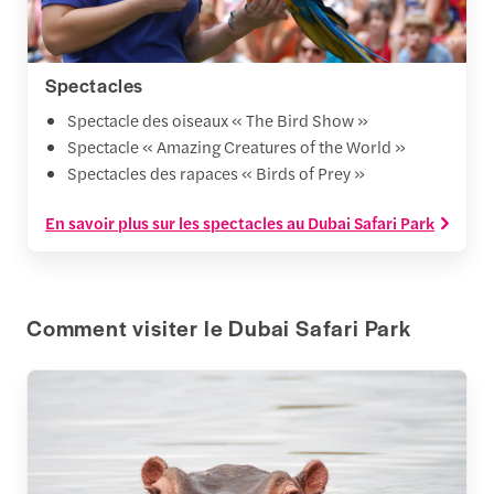
Spectacles
Spectacle des oiseaux « The Bird Show »
Spectacle « Amazing Creatures of the World »
Spectacles des rapaces « Birds of Prey »
En savoir plus sur les spectacles au Dubai Safari Park
Comment visiter le Dubai Safari Park