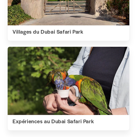
Villages du Dubai Safari Park
Expériences au Dubai Safari Park