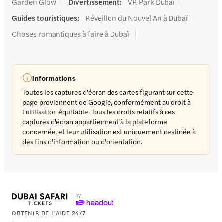
Garden Glow
Divertissement
:
VR Park Dubai
Guides touristiques
:
Réveillon du Nouvel An à Dubaï
Choses romantiques à faire à Dubaï
Informations
Toutes les captures d'écran des cartes figurant sur cette
page proviennent de Google, conformément au droit à
l'utilisation équitable. Tous les droits relatifs à ces
captures d'écran appartiennent à la plateforme
concernée, et leur utilisation est uniquement destinée à
des fins d'information ou d'orientation.
OBTENIR DE L'AIDE 24/7