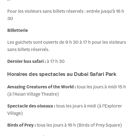
Pour les visiteurs sans billets réservés : entrée jusqu'à 16 h
30
Billetterie
Les guichets sont ouverts de 9 h 30 à 17 h pour les visiteurs
sans billets réservés.
Dernier bus safari :
à 17 h 30
Horaires des spectacles au Dubai Safari Park
Amazing Creatures of the World :
tous les jours à midi 15 h
(à l'Asian Village Theatre)
Spectacle des oiseaux :
tous les jours à midi (à l'Explorer
Village)
Birds of Prey :
tous les jours à 16 h (Birds of Prey Square)