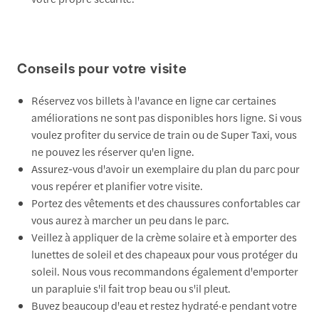
Conseils pour votre visite
Réservez vos billets à l'avance en ligne car certaines
améliorations ne sont pas disponibles hors ligne. Si vous
voulez profiter du service de train ou de Super Taxi, vous
ne pouvez les réserver qu'en ligne.
Assurez-vous d'avoir un exemplaire du plan du parc pour
vous repérer et planifier votre visite.
Portez des vêtements et des chaussures confortables car
vous aurez à marcher un peu dans le parc.
Veillez à appliquer de la crème solaire et à emporter des
lunettes de soleil et des chapeaux pour vous protéger du
soleil. Nous vous recommandons également d'emporter
un parapluie s'il fait trop beau ou s'il pleut.
Buvez beaucoup d'eau et restez hydraté·e pendant votre