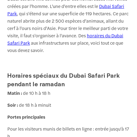
créées par l'homme. L'une d'entre elles est le
Dubai Safari
Park
, qui s'étend sur une superficie de 119 hectares. Ce parc
naturel abrite plus de 2 500 espèces d'animaux, allant du
cerf à l'ours noirs d'Asie. Pour tirer le meilleur parti de votre
visite, il faut s'organiser à l'avance. Des
horaires du Dubai
Safari Park
aux infrastructures sur place, voici tout ce que
vous devez savoir.
Horaires spéciaux du Dubai Safari Park
pendant le ramadan
Matin :
de 10 h à 18 h
Soir :
de 18 h à minuit
Portes principales
Pour les visiteurs munis de billets en ligne : entrée jusqu'à 17
h