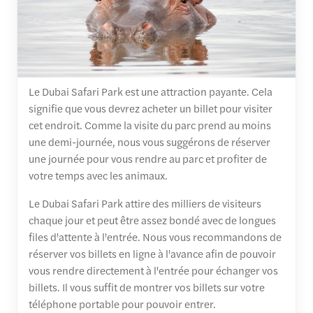
Le Dubai Safari Park est une attraction payante. Cela
signifie que vous devrez acheter un billet pour visiter
cet endroit. Comme la visite du parc prend au moins
une demi-journée, nous vous suggérons de réserver
une journée pour vous rendre au parc et profiter de
votre temps avec les animaux.
Le Dubai Safari Park attire des milliers de visiteurs
chaque jour et peut être assez bondé avec de longues
files d'attente à l'entrée. Nous vous recommandons de
réserver vos billets en ligne à l'avance afin de pouvoir
vous rendre directement à l'entrée pour échanger vos
billets. Il vous suffit de montrer vos billets sur votre
téléphone portable pour pouvoir entrer.