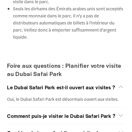
visite dans le parc.
Seuls les dirhams des Émirats arabes unis sont acceptés
comme monnaie dans le parc. Il n'y a pas de
distributeurs automatiques de billets à l'intérieur du
parc. Veillez donc à emporter suffisamment d'argent
liquide.
Foire aux questions : Planifier votre visite
au Dubai Safai Park
Le Dubai Safari Park est-il ouvert aux visites ?
Oui, le Dubai Safari Park est désormais ouvert aux visites.
Comment puis-je visiter le Dubai Safari Park ?