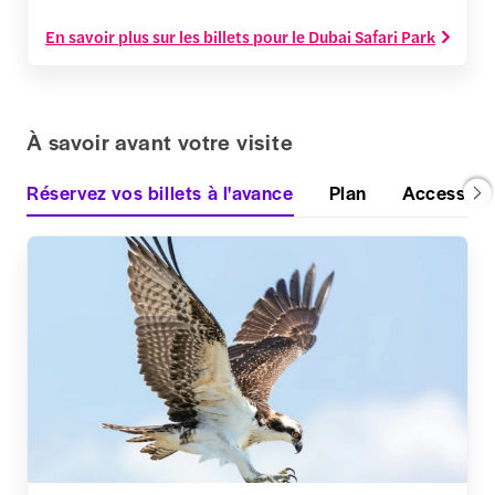
En savoir plus sur les billets pour le Dubai Safari Park
À savoir avant votre visite
Réservez vos billets à l'avance
Plan
Accessibil