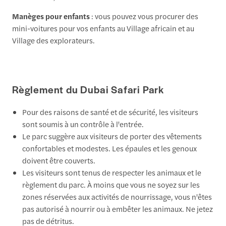
Manèges pour enfants
: vous pouvez vous procurer des
mini-voitures pour vos enfants au Village africain et au
Village des explorateurs.
Règlement du Dubai Safari Park
Pour des raisons de santé et de sécurité, les visiteurs
sont soumis à un contrôle à l'entrée.
Le parc suggère aux visiteurs de porter des vêtements
confortables et modestes. Les épaules et les genoux
doivent être couverts.
Les visiteurs sont tenus de respecter les animaux et le
règlement du parc. À moins que vous ne soyez sur les
zones réservées aux activités de nourrissage, vous n'êtes
pas autorisé à nourrir ou à embêter les animaux. Ne jetez
pas de détritus.