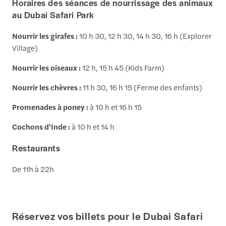
Horaires des séances de nourrissage des animaux
au Dubai Safari Park
Nourrir les girafes :
10 h 30, 12 h 30, 14 h 30, 16 h (Explorer
Village)
Nourrir les oiseaux :
12 h, 15 h 45 (Kids Farm)
Nourrir les chèvres :
11 h 30, 16 h 15 (Ferme des enfants)
Promenades à poney :
à 10 h et 16 h 15
Cochons d'Inde :
à 10 h et 14 h
Restaurants
De 11h à 22h
Réservez vos billets pour le Dubai Safari