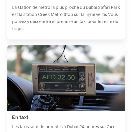
La station de métro la plus proche du Dubai Safari Park
est la station Creek Metro Stop sur la ligne verte. Vous
pouvez y descendre et prendre un taxi pour le reste du
trajet.
En taxi
Les taxis sont disponibles à Dubaï 24 heures sur 24 et