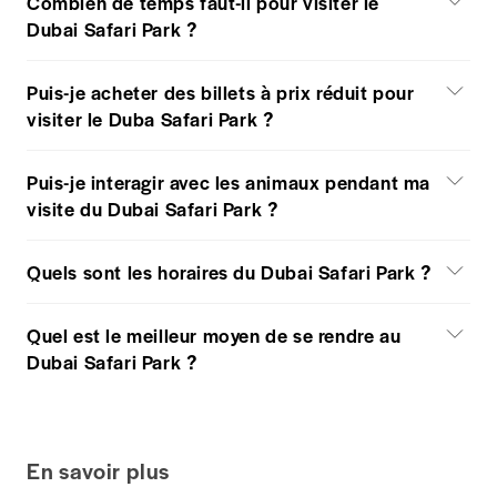
Combien de temps faut-il pour visiter le
Dubai Safari Park ?
Puis-je acheter des billets à prix réduit pour
visiter le Duba Safari Park ?
Puis-je interagir avec les animaux pendant ma
visite du Dubai Safari Park ?
Quels sont les horaires du Dubai Safari Park ?
Quel est le meilleur moyen de se rendre au
Dubai Safari Park ?
En savoir plus