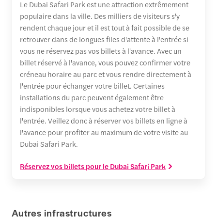
Le Dubai Safari Park est une attraction extrêmement
populaire dans la ville. Des milliers de visiteurs s'y
rendent chaque jour et il est tout à fait possible de se
retrouver dans de longues files d'attente à l'entrée si
vous ne réservez pas vos billets à l'avance. Avec un
billet réservé à l'avance, vous pouvez confirmer votre
créneau horaire au parc et vous rendre directement à
l'entrée pour échanger votre billet. Certaines
installations du parc peuvent également être
indisponibles lorsque vous achetez votre billet à
l'entrée. Veillez donc à réserver vos billets en ligne à
l'avance pour profiter au maximum de votre visite au
Dubai Safari Park.
Réservez vos billets pour le Dubai Safari Park
Autres infrastructures