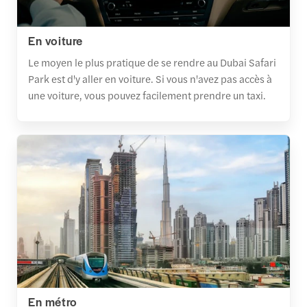
En voiture
Le moyen le plus pratique de se rendre au Dubai Safari
Park est d'y aller en voiture. Si vous n'avez pas accès à
une voiture, vous pouvez facilement prendre un taxi.
En métro