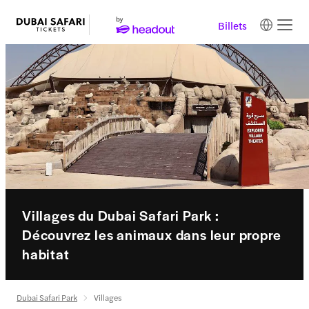
Billets
Villages du Dubai Safari Park :
Découvrez les animaux dans leur propre
habitat
Dubai Safari Park
Villages