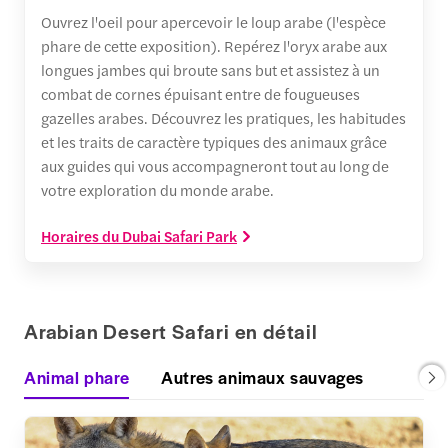
Ouvrez l'oeil pour apercevoir le loup arabe (l'espèce
phare de cette exposition). Repérez l'oryx arabe aux
longues jambes qui broute sans but et assistez à un
combat de cornes épuisant entre de fougueuses
gazelles arabes. Découvrez les pratiques, les habitudes
et les traits de caractère typiques des animaux grâce
aux guides qui vous accompagneront tout au long de
votre exploration du monde arabe.
Horaires du Dubai Safari Park
Arabian Desert Safari en détail
Animal phare
Autres animaux sauvages