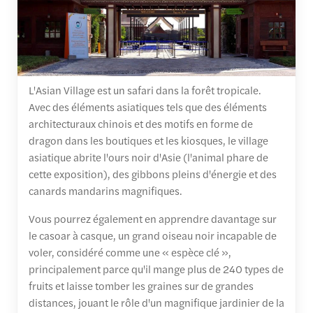
L'Asian Village est un safari dans la forêt tropicale.
Avec des éléments asiatiques tels que des éléments
architecturaux chinois et des motifs en forme de
dragon dans les boutiques et les kiosques, le village
asiatique abrite l'ours noir d'Asie (l'animal phare de
cette exposition), des gibbons pleins d'énergie et des
canards mandarins magnifiques.
Vous pourrez également en apprendre davantage sur
le casoar à casque, un grand oiseau noir incapable de
voler, considéré comme une « espèce clé »,
principalement parce qu'il mange plus de 240 types de
fruits et laisse tomber les graines sur de grandes
distances, jouant le rôle d'un magnifique jardinier de la