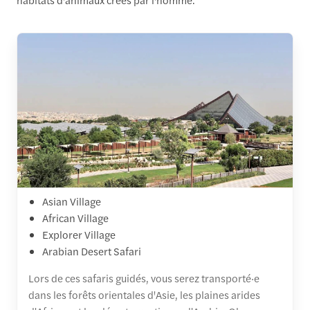
Asian Village
African Village
Explorer Village
Arabian Desert Safari
Lors de ces safaris guidés, vous serez transporté·e
dans les forêts orientales d'Asie, les plaines arides