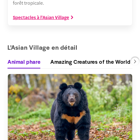
forêt tropicale.
Spectacles à l'Asian Village
L'Asian Village en détail
Animal phare
Amazing Creatures of the World