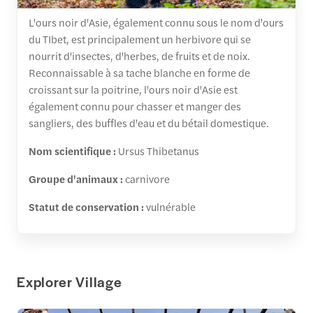
L'ours noir d'Asie, également connu sous le nom d'ours
du TIbet, est principalement un herbivore qui se
nourrit d'insectes, d'herbes, de fruits et de noix.
Reconnaissable à sa tache blanche en forme de
croissant sur la poitrine, l'ours noir d'Asie est
également connu pour chasser et manger des
sangliers, des buffles d'eau et du bétail domestique.
Nom scientifique :
Ursus Thibetanus
Groupe d'animaux :
carnivore
Statut de conservation :
vulnérable
Explorer Village