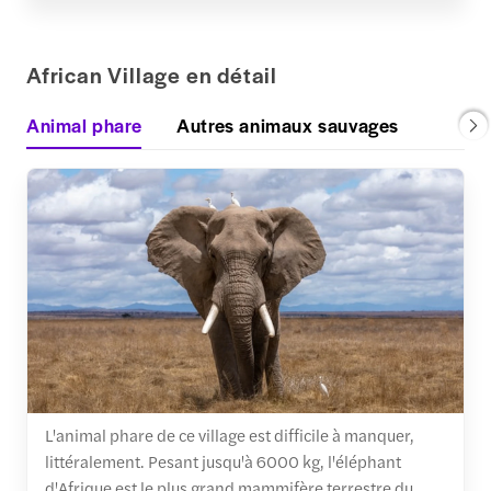
African Village en détail
Animal phare
Autres animaux sauvages
L'animal phare de ce village est difficile à manquer,
littéralement. Pesant jusqu'à 6000 kg, l'éléphant
d'Afrique est le plus grand mammifère terrestre du