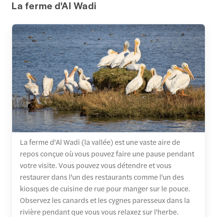
La ferme d'Al Wadi
La ferme d'Al Wadi (la vallée) est une vaste aire de
repos conçue où vous pouvez faire une pause pendant
votre visite. Vous pouvez vous détendre et vous
restaurer dans l'un des restaurants comme l'un des
kiosques de cuisine de rue pour manger sur le pouce.
Observez les canards et les cygnes paresseux dans la
rivière pendant que vous vous relaxez sur l'herbe.