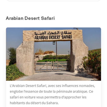
Arabian Desert Safari
L'Arabian Desert Safari, avec ses influences nomades,
englobe l'essence de toute la péninsule arabique. Ce
safari en voiture vous permettra d'approcher les
habitants du désert du Sahara.