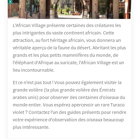
L'African Village présente certaines des créatures les
plus intrigantes du vaste continent africain. Cette
attraction, au fort héritage africain, vous donnera un
véritable aperçu de la faune du désert. Abritant les plus
grands et les plus petits mammifères du monde, de
l'éléphant d'Afrique au suricate, l'African Village est un
lieu incontournable.
Et ce n'est pas tout ! Vous pouvez également visiter la
grande volière (la plus grande volière des Émirats
arabes unis) pour observer des centaines d'oiseaux du
monde entier. Vous espérez apercevoir un rare Turaco
violet ? Contactez l'un des guides présents pour rendre
votre expérience d'observation des oiseaux beaucoup
plus intéressante.