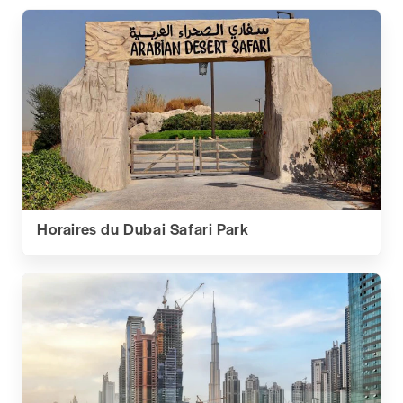
Horaires du Dubai Safari Park