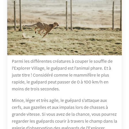
Parmi les différentes créatures à couper le souffle de
l'Explorer Village, le guépard est l'animal phare. Et à
juste titre ! Considéré comme le mammifère le plus
rapide, le guépard peut passer de 0 à 100 km/h en
moins de trois secondes.
Mince, léger et très agile, le guépard s'attaque aux
cerfs, aux gazelles et aux impalas lors de chasses à
grande vitesse. Si vous avez de la chance, vous pourrez
regarder les guépards courir à travers le champ dans la
galerie d'observation des guépards de l'Explorer