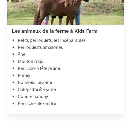
Les animaux de la ferme à Kids Farm
Petits perroquets, les inséparables
Perroquests amazones
Âne
Mouton Najdi
Perruche à tête prune
Poney
Bouvreuil pivoine
Calopsitte élégante
Conure nanday
Perruche alexandre