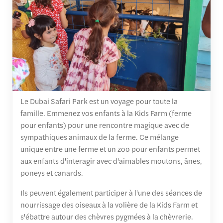
Le Dubai Safari Park est un voyage pour toute la
famille. Emmenez vos enfants à la Kids Farm (ferme
pour enfants) pour une rencontre magique avec de
sympathiques animaux de la ferme. Ce mélange
unique entre une ferme et un zoo pour enfants permet
aux enfants d'interagir avec d'aimables moutons, ânes,
poneys et canards.
Ils peuvent également participer à l'une des séances de
nourrissage des oiseaux à la volière de la Kids Farm et
s'ébattre autour des chèvres pygmées à la chèvrerie.