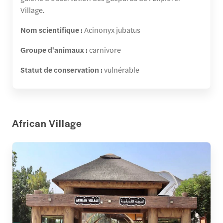
Village.
Nom scientifique :
Acinonyx jubatus
Groupe d'animaux :
carnivore
Statut de conservation :
vulnérable
African Village