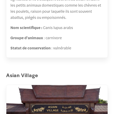
les petits animaux domestiques comme les chèvres et
les poulets, raison pour laquelle ils sont souvent
abattus, piégés ou empoisonnés.
Nom scientifique :
Canis lupus arabs
Groupe d'animaux
: carnivore
Statut de conservation
: vulnérable
Asian Village