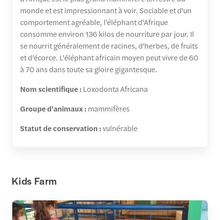
monde et est impressionnant à voir. Sociable et d'un
comportement agréable, l'éléphant d'Afrique
consomme environ 136 kilos de nourriture par jour. Il
se nourrit généralement de racines, d'herbes, de fruits
et d'écorce. L'éléphant africain moyen peut vivre de 60
à 70 ans dans toute sa gloire gigantesque.
Nom scientifique :
Loxodonta Africana
Groupe d'animaux :
mammifères
Statut de conservation :
vulnérable
Kids Farm