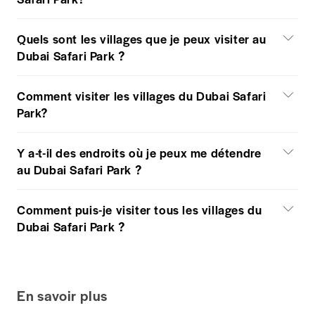
Quels sont les villages que je peux visiter au
Dubai Safari Park ?
Comment visiter les villages du Dubai Safari
Park?
Y a-t-il des endroits où je peux me détendre
au Dubai Safari Park ?
Comment puis-je visiter tous les villages du
Dubai Safari Park ?
En savoir plus