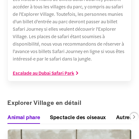
accéder à tous les villages du parc, y compris au safari
de l'Explorer Village. Toutefois, les personnes munies
d'un billet d'entrée au parc devront passer au billet
Safari Journey si elles veulent découvrir l'Explorer
Village. Les places de safari étant soumises à
disponibilité, nous vous recommandons de réserver à
l'avance vos billets Safari Journey en ligne si vous êtes
intéressé·e par le safari dans la jungle.
Escalade au Dubai Safari Park
Explorer Village en détail
Animal phare
Spectacle des oiseaux
Autres a