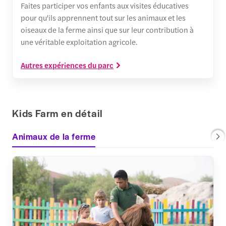
Faites participer vos enfants aux visites éducatives
pour qu'ils apprennent tout sur les animaux et les
oiseaux de la ferme ainsi que sur leur contribution à
une véritable exploitation agricole.
Autres expériences du parc
Kids Farm en détail
Animaux de la ferme