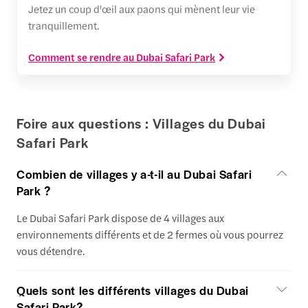
Jetez un coup d'œil aux paons qui mènent leur vie
tranquillement.
Comment se rendre au Dubai Safari Park
Foire aux questions : Villages du Dubai
Safari Park
Combien de villages y a-t-il au Dubai Safari
Park ?
Le Dubai Safari Park dispose de 4 villages aux
environnements différents et de 2 fermes où vous pourrez
vous détendre.
Quels sont les différents villages du Dubai
Safari Park?