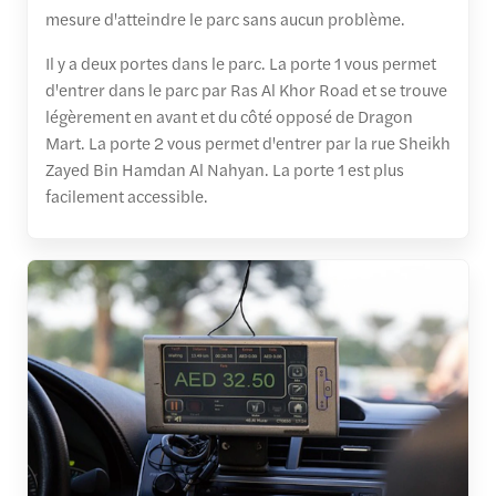
mesure d'atteindre le parc sans aucun problème.
Il y a deux portes dans le parc. La porte 1 vous permet
d'entrer dans le parc par Ras Al Khor Road et se trouve
légèrement en avant et du côté opposé de Dragon
Mart. La porte 2 vous permet d'entrer par la rue Sheikh
Zayed Bin Hamdan Al Nahyan. La porte 1 est plus
facilement accessible.