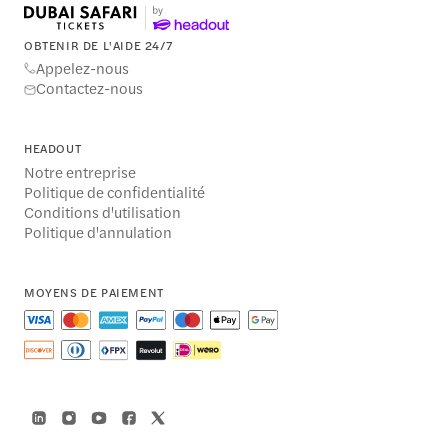
OBTENIR DE L'AIDE 24/7
Appelez-nous
Contactez-nous
HEADOUT
Notre entreprise
Politique de confidentialité
Conditions d'utilisation
Politique d'annulation
MOYENS DE PAIEMENT