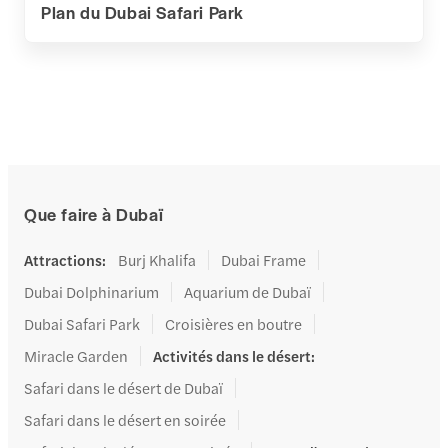
Plan du Dubai Safari Park
Que faire à Dubaï
Attractions
:
Burj Khalifa
Dubai Frame
Dubai Dolphinarium
Aquarium de Dubaï
Dubai Safari Park
Croisières en boutre
Miracle Garden
Activités dans le désert
:
Safari dans le désert de Dubaï
Safari dans le désert en soirée