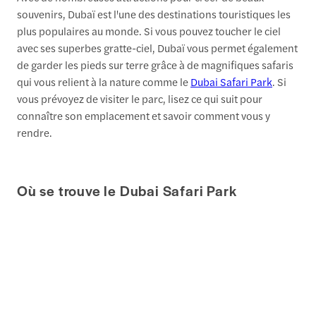
souvenirs, Dubaï est l'une des destinations touristiques les
plus populaires au monde. Si vous pouvez toucher le ciel
avec ses superbes gratte-ciel, Dubaï vous permet également
de garder les pieds sur terre grâce à de magnifiques safaris
qui vous relient à la nature comme le
Dubai Safari Park
. Si
vous prévoyez de visiter le parc, lisez ce qui suit pour
connaître son emplacement et savoir comment vous y
rendre.
Où se trouve le Dubai Safari Park