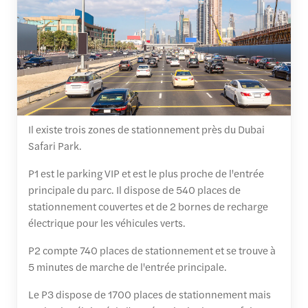
Il existe trois zones de stationnement près du Dubai
Safari Park.
P1 est le parking VIP et est le plus proche de l'entrée
principale du parc. Il dispose de 540 places de
stationnement couvertes et de 2 bornes de recharge
électrique pour les véhicules verts.
P2 compte 740 places de stationnement et se trouve à
5 minutes de marche de l'entrée principale.
Le P3 dispose de 1700 places de stationnement mais