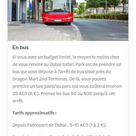
En bus
Si vous avez un budget limité, le moyen le moins cher
de vous rendre au Dubai Safari Park est de prendre un
bus qui vous dépose à l'arrêt de bus situé près du
Dragon Mart 2nd Terminus. De là, vous pouvez
prendre un taxi jusqu'au parc qui vous coûtera environ
25 AED (6 €). Prenez les bus 50 ou N30 jusqu'à cet
arrêt.
Tarifs approximatifs :
Depuis l'aéroport de Dubaï : 5-10 AED (1 à 2 €).