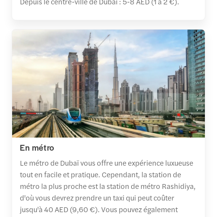
Depuis le centre-ville de Dubaï : 5-8 AED (1 à 2 €).
En métro
Le métro de Dubaï vous offre une expérience luxueuse
tout en facile et pratique. Cependant, la station de
métro la plus proche est la station de métro Rashidiya,
d'où vous devrez prendre un taxi qui peut coûter
jusqu'à 40 AED (9,60 €). Vous pouvez également