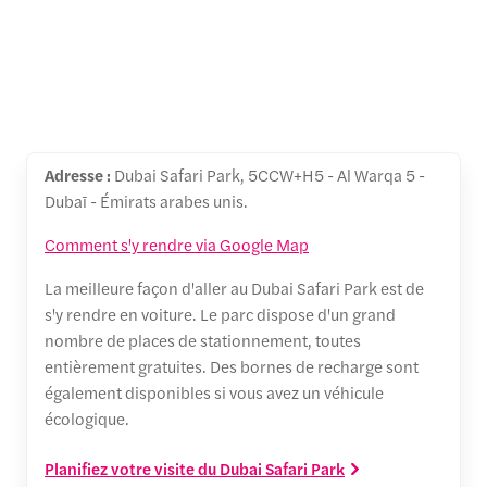
Adresse :
Dubai Safari Park, 5CCW+H5 - Al Warqa 5 -
Dubaī - Émirats arabes unis.
Comment s'y rendre via Google Map
La meilleure façon d'aller au Dubai Safari Park est de
s'y rendre en voiture. Le parc dispose d'un grand
nombre de places de stationnement, toutes
entièrement gratuites. Des bornes de recharge sont
également disponibles si vous avez un véhicule
écologique.
Planifiez votre visite du Dubai Safari Park