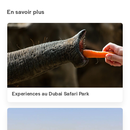
En savoir plus
Experiences au Dubai Safari Park