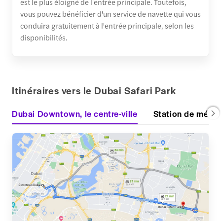
est le plus éloigné de l'entrée principale. Toutefois,
vous pouvez bénéficier d'un service de navette qui vous
conduira gratuitement à l'entrée principale, selon les
disponibilités.
Itinéraires vers le Dubai Safari Park
Dubai Downtown, le centre-ville
Station de métro