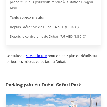
prendre un bus pour vous rendre à la station Dragon
Mart.
Tarifs approximatifs :
Depuis l'aéroport de Dubaï : 4 AED (0,95 €).
Depuis le centre-ville de Dubaï : 7,5 AED (1,80 €).
Consultez le
site de la RTA
pour obtenir plus de détails sur
les bus, les métros et les taxis à Dubaï.
Parking près du Dubai Safari Park