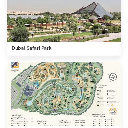
Dubai Safari Park