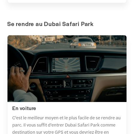
Se rendre au Dubai Safari Park
En voiture
C'est le meilleur moyen et le plus facile de se rendre au
parc. Il vous suffit d'entrer Dubai Safari Park comme
destination sur votre GPS et vous devriez être en