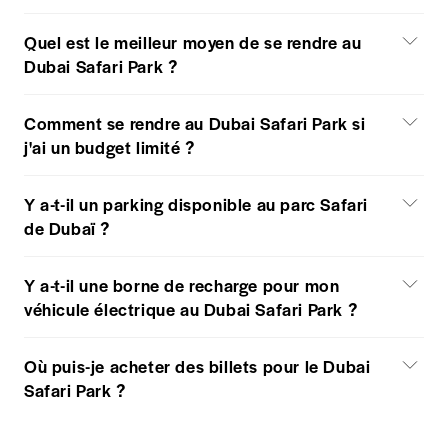
Quel est le meilleur moyen de se rendre au
Dubai Safari Park ?
Comment se rendre au Dubai Safari Park si
j'ai un budget limité ?
Y a-t-il un parking disponible au parc Safari
de Dubaï ?
Y a-t-il une borne de recharge pour mon
véhicule électrique au Dubai Safari Park ?
Où puis-je acheter des billets pour le Dubai
Safari Park ?