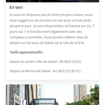
En taxi
Si vous ne disposez pas de votre propre voiture, nous
vous suggérons de prendre un taxi pour arriver juste
devant le parc. Ils sont disponibles 24 heures sur 24, 7
jours sur 7 et fonctionnent également avec des
compteurs contrôlés. Vous pouvez obtenir plus de
détails sur les taxis de Dubaï sur le site de la RTA.
Tarifs approximatifs :
Depuis le centre-ville de Dubaï : 55 AED (13 €).
Depuis la Marina de Dubaï : 90 AED (21,50 €).