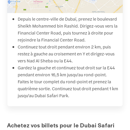
Depuis le centre-ville de Dubaï, prenez le boulevard
Sheikh Mohammed bin Rashid. Dirigez-vous vers la
Financial Center Road, puis tournez à droite pour
rejoindre la Financial Center Road.
Continuez tout droit pendant environ 2 km, puis
restez à gauche au croisement en Y et dirigez-vous
vers Nad Al Sheba ou la E44.
Gardez la gauche et continuez tout droit sur la E44
pendant environ 16,5 km jusqu'au rond-point.
Faites le tour complet du rond-point et prenez la
quatrième sortie. Continuez tout droit pendant 1 km
jusqu'au Dubai Safari Park.
Achetez vos billets pour le Dubai Safari