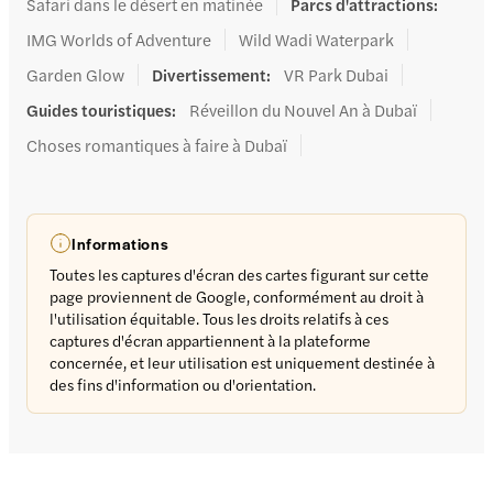
Safari dans le désert en matinée
Parcs d'attractions
:
IMG Worlds of Adventure
Wild Wadi Waterpark
Garden Glow
Divertissement
:
VR Park Dubai
Guides touristiques
:
Réveillon du Nouvel An à Dubaï
Choses romantiques à faire à Dubaï
Informations
Toutes les captures d'écran des cartes figurant sur cette
page proviennent de Google, conformément au droit à
l'utilisation équitable. Tous les droits relatifs à ces
captures d'écran appartiennent à la plateforme
concernée, et leur utilisation est uniquement destinée à
des fins d'information ou d'orientation.