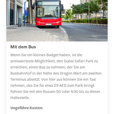
Mit dem Bus
Wenn Sie ein kleines Budget haben, ist die
preiswerteste Möglichkeit, den Dubai Safari Park zu
erreichen, einen Bus zu nehmen, der Sie am
Busbahnhof in der Nähe des Dragon Mart am zweiten
Terminus absetzt. Von hier aus können Sie ein Taxi
nehmen, das Sie für etwa 25 AED zum Park bringt.
Fahren Sie mit den Bussen 50 oder N30 bis zu dieser
Haltestelle.
Ungefähre Kosten: