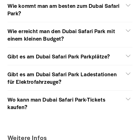
Wie kommt man am besten zum Dubai Safari
Park?
Wie erreicht man den Dubai Safari Park mit
einem kleinen Budget?
Gibt es am Dubai Safari Park Parkplätze?
Gibt es am Dubai Safari Park Ladestationen
für Elektrofahrzeuge?
Wo kann man Dubai Safari Park-Tickets
kaufen?
Weitere Infos