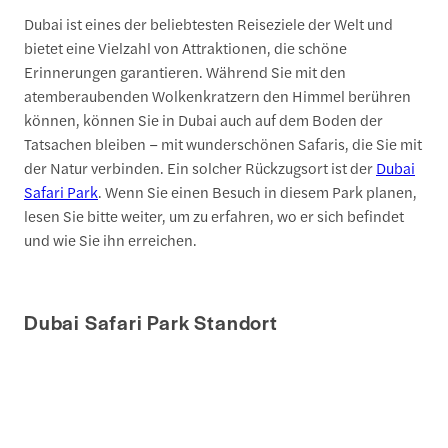
Dubai ist eines der beliebtesten Reiseziele der Welt und
bietet eine Vielzahl von Attraktionen, die schöne
Erinnerungen garantieren. Während Sie mit den
atemberaubenden Wolkenkratzern den Himmel berühren
können, können Sie in Dubai auch auf dem Boden der
Tatsachen bleiben – mit wunderschönen Safaris, die Sie mit
der Natur verbinden. Ein solcher Rückzugsort ist der
Dubai
Safari Park
. Wenn Sie einen Besuch in diesem Park planen,
lesen Sie bitte weiter, um zu erfahren, wo er sich befindet
und wie Sie ihn erreichen.
Dubai Safari Park Standort