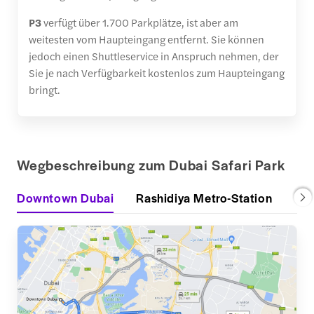
P3
verfügt über 1.700 Parkplätze, ist aber am
weitesten vom Haupteingang entfernt. Sie können
jedoch einen Shuttleservice in Anspruch nehmen, der
Sie je nach Verfügbarkeit kostenlos zum Haupteingang
bringt.
Wegbeschreibung zum Dubai Safari Park
Downtown Dubai
Rashidiya Metro-Station