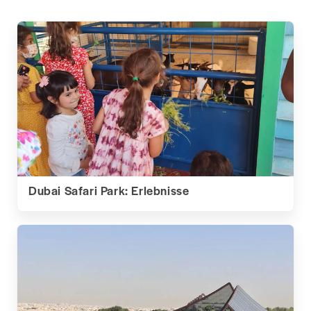
Dubai Safari Park: Erlebnisse