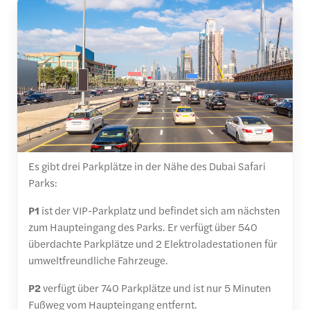
Es gibt drei Parkplätze in der Nähe des Dubai Safari
Parks:
P1
ist der VIP-Parkplatz und befindet sich am nächsten
zum Haupteingang des Parks. Er verfügt über 540
überdachte Parkplätze und 2 Elektroladestationen für
umweltfreundliche Fahrzeuge.
P2
verfügt über 740 Parkplätze und ist nur 5 Minuten
Fußweg vom Haupteingang entfernt.