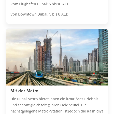
Vom Flughafen Dubai: 5 bis 10 AED
Von Downtown Dubai: 5 bis 8 AED
Mit der Metro
Die Dubai Metro bietet Ihnen ein luxuriöses Erlebnis
und schont gleichzeitig Ihren Geldbeutel. Die
nächstgelegene Metro-Station ist jedoch die Rashidiya