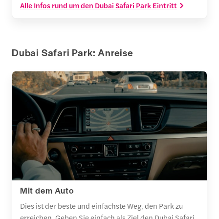
Alle Infos rund um den Dubai Safari Park Eintritt
Dubai Safari Park: Anreise
Mit dem Auto
Dies ist der beste und einfachste Weg, den Park zu
erreichen. Geben Sie einfach als Ziel den Dubai Safari