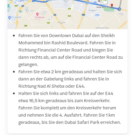
Fahren Sie von Downtown Dubai auf den Sheikh
Mohammed bin Rashid Boulevard. Fahren Sie in
Richtung Financial Center Road und biegen Sie
dann rechts ab, um auf die Financial Center Road zu
gelangen.
Fahren Sie etwa 2 km geradeaus und halten Sie sich
dann an der Gabelung links und fahren Sie in
Richtung Nad Al Sheba oder E44.
Halten Sie sich links und fahren Sie auf der E44
etwa 16,5 km geradeaus bis zum Kreisverkehr.
Fahren Sie komplett um den Kreisverkehr herum
und nehmen Sie die 4. Ausfahrt. Fahren Sie 1 km
geradeaus, bis Sie den Dubai Safari Park erreichen.