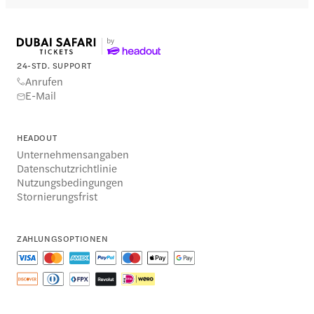
24-STD. SUPPORT
Anrufen
E-Mail
HEADOUT
Unternehmensangaben
Datenschutzrichtlinie
Nutzungsbedingungen
Stornierungsfrist
ZAHLUNGSOPTIONEN