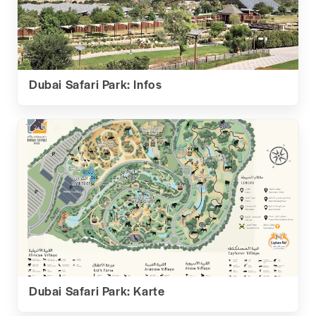
Dubai Safari Park: Infos
Dubai Safari Park: Karte