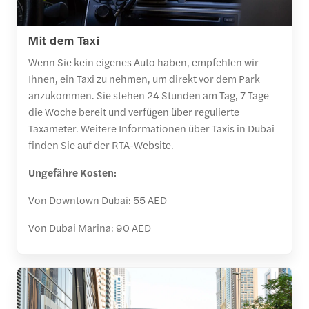
Mit dem Taxi
Wenn Sie kein eigenes Auto haben, empfehlen wir
Ihnen, ein Taxi zu nehmen, um direkt vor dem Park
anzukommen. Sie stehen 24 Stunden am Tag, 7 Tage
die Woche bereit und verfügen über regulierte
Taxameter. Weitere Informationen über Taxis in Dubai
finden Sie auf der RTA-Website.
Ungefähre Kosten:
Von Downtown Dubai: 55 AED
Von Dubai Marina: 90 AED