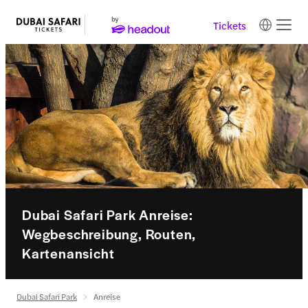
Tickets
Dubai Safari Park Anreise:
Wegbeschreibung, Routen,
Kartenansicht
Dubai Safari Park
Anreise