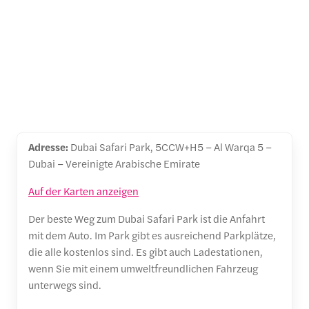
Adresse:
Dubai Safari Park, 5CCW+H5 – Al Warqa 5 –
Dubai – Vereinigte Arabische Emirate
Auf der Karten anzeigen
Der beste Weg zum Dubai Safari Park ist die Anfahrt
mit dem Auto. Im Park gibt es ausreichend Parkplätze,
die alle kostenlos sind. Es gibt auch Ladestationen,
wenn Sie mit einem umweltfreundlichen Fahrzeug
unterwegs sind.