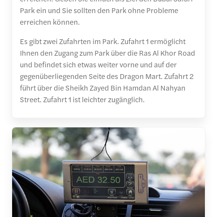
Park ein und Sie sollten den Park ohne Probleme
erreichen können.
Es gibt zwei Zufahrten im Park. Zufahrt 1 ermöglicht
Ihnen den Zugang zum Park über die Ras Al Khor Road
und befindet sich etwas weiter vorne und auf der
gegenüberliegenden Seite des Dragon Mart. Zufahrt 2
führt über die Sheikh Zayed Bin Hamdan Al Nahyan
Street. Zufahrt 1 ist leichter zugänglich.