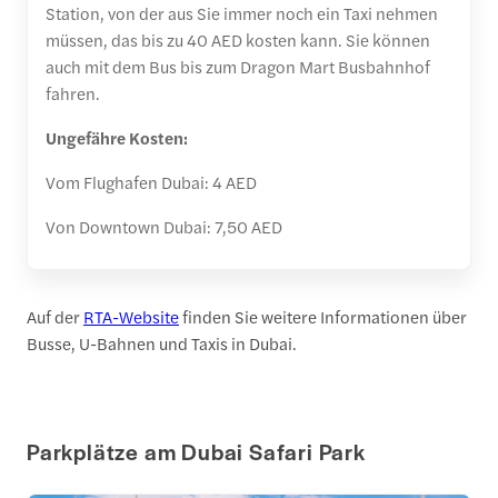
Station, von der aus Sie immer noch ein Taxi nehmen
müssen, das bis zu 40 AED kosten kann. Sie können
auch mit dem Bus bis zum Dragon Mart Busbahnhof
fahren.
Ungefähre Kosten:
Vom Flughafen Dubai: 4 AED
Von Downtown Dubai: 7,50 AED
Auf der
RTA-Website
finden Sie weitere Informationen über
Busse, U-Bahnen und Taxis in Dubai.
Parkplätze am Dubai Safari Park