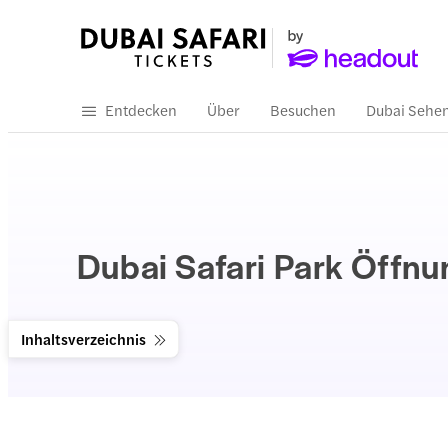
Entdecken
Über
Besuchen
Dubai Sehe
Dubai Safari Park Öffnu
Inhaltsverzeichnis