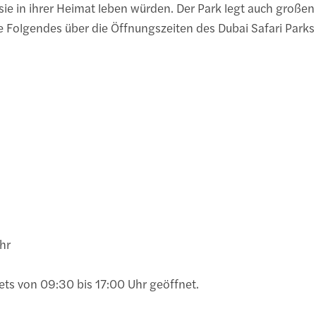
ie in ihrer Heimat leben würden. Der Park legt auch großen
ie Folgendes über die Öffnungszeiten des Dubai Safari Parks
Uhr
kets von 09:30 bis 17:00 Uhr geöffnet.