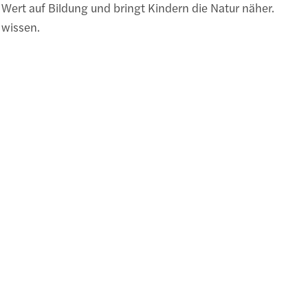
 Wert auf Bildung und bringt Kindern die Natur näher.
 wissen.