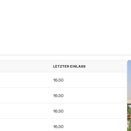
LETZTER EINLASS
16:30
16:30
16:30
16:30