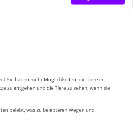
d Sie haben mehr Möglichkeiten, die Tiere in
e zu entgehen und die Tiere zu sehen, wenn sie
ten belebt, was zu belebteren Wegen und