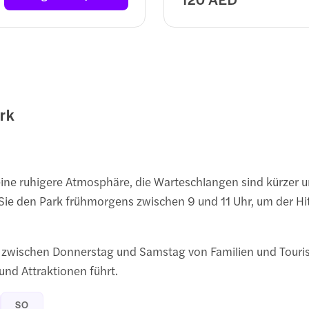
rk
e ruhigere Atmosphäre, die Warteschlangen sind kürzer un
e den Park frühmorgens zwischen 9 und 11 Uhr, um der Hitz
 zwischen Donnerstag und Samstag von Familien und Touris
nd Attraktionen führt.
SO