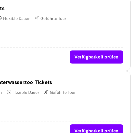
ts
Flexible Dauer
Geführte Tour
Verfügbarkeit prüfen
terwasserzoo Tickets
n
Flexible Dauer
Geführte Tour
Verfügbarkeit prüfen