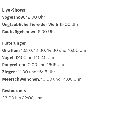
Live-Shows
Vogelshow:
12:00 Uhr
Unglaubliche Tiere der Welt:
15:00 Uhr
Raubvögelshow:
16:00 Uhr
Fütterungen
Giraffen:
10:30, 12:30, 14:30 und 16:00 Uhr
Vögel:
12:00 und 15:45 Uhr
Ponyreiten:
10:00 und 16:15 Uhr
Ziegen:
11:30 und 16:15 Uhr
Meerschweinchen:
10:00 und 14:00 Uhr
Restaurants
23:00 bis 22:00 Uhr