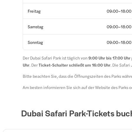
Freitag
09:00–18:00
Samstag
09:00–18:00
Sonntag
09:00–18:00
Der Dubai Safari Park ist täglich von
9:00 Uhr bis 17:00 Uhr 
Uhr
. Der
Ticket-Schalter schließt um 16:00 Uhr
. Die Safari
Bitte beachten Sie, dass die Öffnungszeiten des Parks wäh
Am besten informieren Sie sich auf der Website des Parks o
Dubai Safari Park-Tickets bu