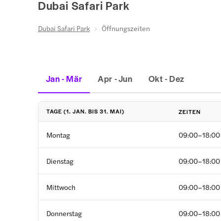
Dubai Safari Park
Dubai Safari Park
Öffnungszeiten
Jan - Mär
Apr - Jun
Okt - Dez
TAGE (1. JAN. BIS 31. MAI)
ZEITEN
Montag
09:00–18:00
Dienstag
09:00–18:00
Mittwoch
09:00–18:00
Donnerstag
09:00–18:00