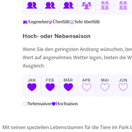
Angenehm
Überfüllt
Sehr überfüllt
Hoch- oder Nebensaison
Wenn Sie den geringsten Andrang wünschen, bev
Wert auf angenehmes Wetter legen, bieten die 
Ausgleich.
JAN
FEB
MÄR
APR
MAI
JUN
Nebensaison
Hochsaison
Mit seinen speziellen Lebensräumen für die Tiere im Park