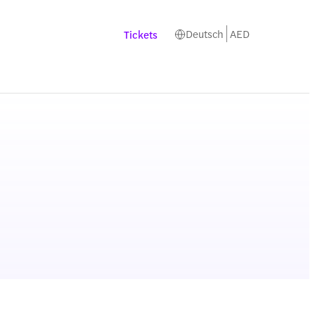
Deutsch
AED
Tickets