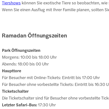
Tiershows
können Sie exotische Tiere so beobachten, wie s
Wenn Sie einen Ausflug mit Ihrer Familie planen, sollten S
Ramadan Öffnungszeiten
Park Öffnungszeiten
Morgens: 10:00 bis 18:00 Uhr
Abends: 18:00 bis 00 Uhr
Haupttore
Für Besucher mit Online-Tickets: Eintritt bis 17:00 Uhr
Für Besucher ohne vorbestellte Tickets: Eintritt bis 16:30 
Ticketschalter
Die Ticketschalter sind für Besucher ohne vorbestellte Tic
Letzter Safari-Bus:
17:30 Uhr