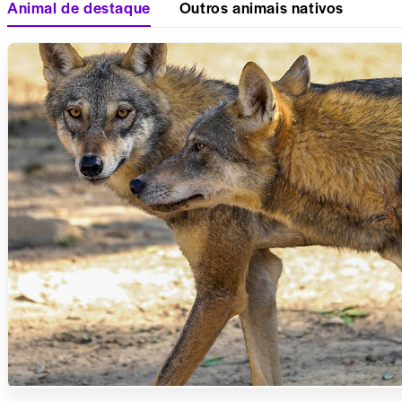
Animal de destaque
Outros animais nativos