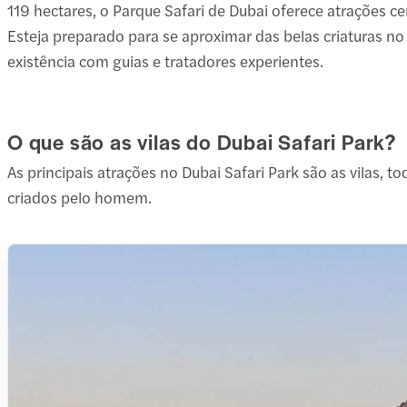
119 hectares, o Parque Safari de Dubai oferece atrações ce
Esteja preparado para se aproximar das belas criaturas no
existência com guias e tratadores experientes.
O que são as vilas do Dubai Safari Park?
As principais atrações no Dubai Safari Park são as vilas, 
criados pelo homem.