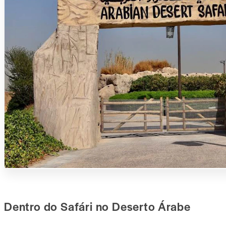
Dentro do Safári no Deserto Árabe