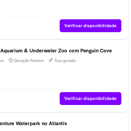
Verificar disponibilidade
i Aquarium & Underwater Zoo com Penguin Cove
ois
Duração flexível
Tour guiado
Verificar disponibilidade
enture Waterpark no Atlantis