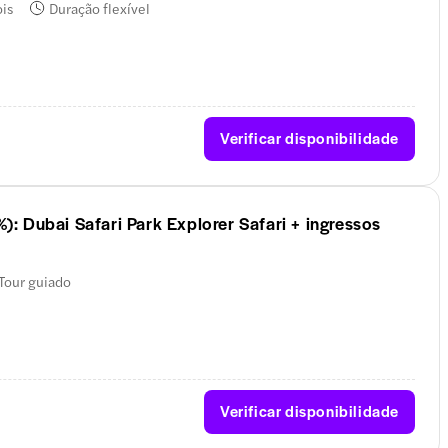
ois
Duração flexível
Verificar disponibilidade
 Dubai Safari Park Explorer Safari + ingressos
Tour guiado
Verificar disponibilidade