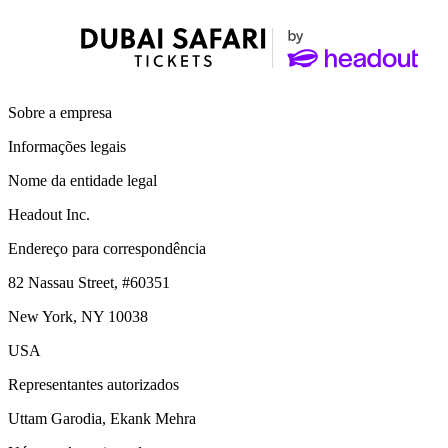
Sobre a empresa
Informações legais
Nome da entidade legal
Headout Inc.
Endereço para correspondência
82 Nassau Street, #60351
New York, NY 10038
USA
Representantes autorizados
Uttam Garodia, Ekank Mehra