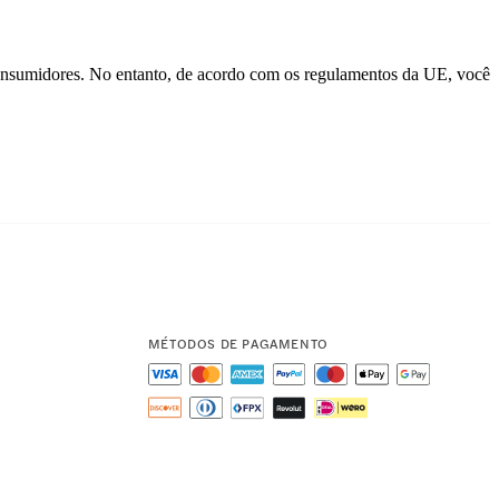
consumidores. No entanto, de acordo com os regulamentos da UE, você
MÉTODOS DE PAGAMENTO