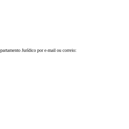
artamento Jurídico por e-mail ou correio: