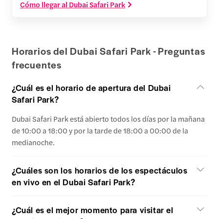
Cómo llegar al Dubai Safari Park
Horarios del Dubai Safari Park - Preguntas
frecuentes
¿Cuál es el horario de apertura del Dubai
Safari Park?
Dubai Safari Park está abierto todos los días por la mañana
de 10:00 a 18:00 y por la tarde de 18:00 a 00:00 de la
medianoche.
¿Cuáles son los horarios de los espectáculos
en vivo en el Dubai Safari Park?
¿Cuál es el mejor momento para visitar el