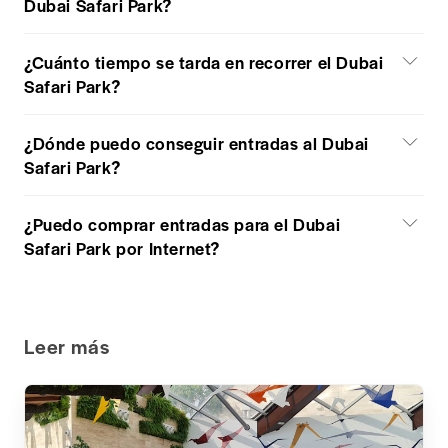
Dubai Safari Park?
¿Cuánto tiempo se tarda en recorrer el Dubai
Safari Park?
¿Dónde puedo conseguir entradas al Dubai
Safari Park?
¿Puedo comprar entradas para el Dubai
Safari Park por Internet?
Leer más