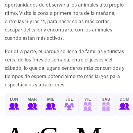
oportunidades de observar a los animales a tu propio
ritmo. Visita la zona a primera hora de la mañana,
entre las 9 y las 11, para hacer colas más cortas,
escapar del calor y encontrarte con los animales
cuando están más activos.
Por otra parte, el parque se llena de familias y turistas
cerca de los fines de semana, entre el jueves y el
sábado, lo que da lugar a senderos más concurridos y
tiempos de espera potencialmente más largos para
espectáculos y atracciones.
LUN
MAR
MIÉ
JUE
VIE
SÁB
DOM