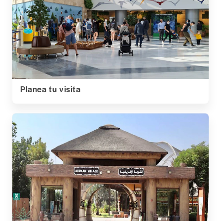
Planea tu visita