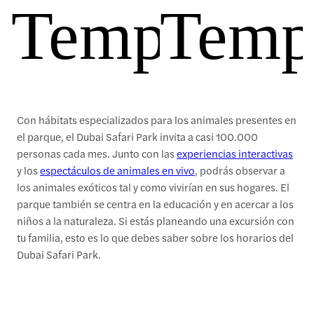
Temporada
Tempo
Con hábitats especializados para los animales presentes en
el parque, el Dubai Safari Park invita a casi 100.000
personas cada mes. Junto con las
experiencias interactivas
y los
espectáculos de animales en vivo
, podrás observar a
los animales exóticos tal y como vivirían en sus hogares. El
parque también se centra en la educación y en acercar a los
niños a la naturaleza. Si estás planeando una excursión con
tu familia, esto es lo que debes saber sobre los horarios del
Dubai Safari Park.