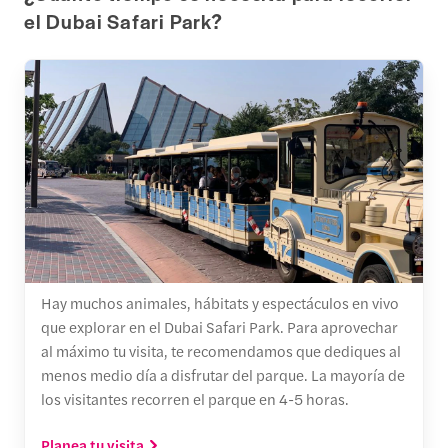
el Dubai Safari Park?
Hay muchos animales, hábitats y espectáculos en vivo
que explorar en el Dubai Safari Park. Para aprovechar
al máximo tu visita, te recomendamos que dediques al
menos medio día a disfrutar del parque. La mayoría de
los visitantes recorren el parque en 4-5 horas.
Planea tu visita