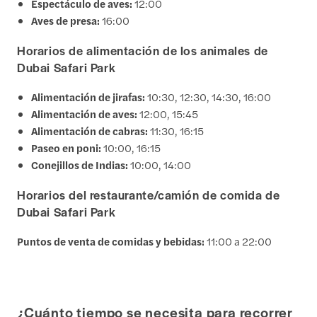
Espectáculo de aves:
12:00
Aves de presa:
16:00
Horarios de alimentación de los animales de
Dubai Safari Park
Alimentación de jirafas:
10:30, 12:30, 14:30, 16:00
Alimentación de aves:
12:00, 15:45
Alimentación de cabras:
11:30, 16:15
Paseo en poni:
10:00, 16:15
Conejillos de Indias:
10:00, 14:00
Horarios del restaurante/camión de comida de
Dubai Safari Park
Puntos de venta de comidas y bebidas:
11:00 a 22:00
¿Cuánto tiempo se necesita para recorrer