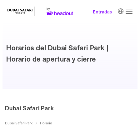
Entradas
Horarios del Dubai Safari Park |
Horario de apertura y cierre
Dubai Safari Park
Dubai Safari Park
Horario