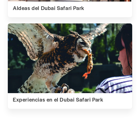
Aldeas del Dubai Safari Park
Experiencias en el Dubai Safari Park