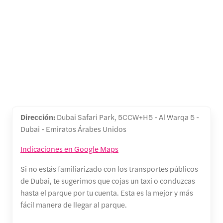
Dirección:
Dubai Safari Park, 5CCW+H5 - Al Warqa 5 -
Dubai - Emiratos Árabes Unidos
Indicaciones en Google Maps
Si no estás familiarizado con los transportes públicos
de Dubai, te sugerimos que cojas un taxi o conduzcas
hasta el parque por tu cuenta. Esta es la mejor y más
fácil manera de llegar al parque.