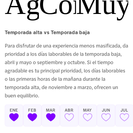
Agradable
Concurr
Muy 
Temporada alta vs Temporada baja
Para disfrutar de una experiencia menos masificada, da
prioridad a los días laborables de la temporada baja,
abril y mayo o septiembre y octubre. Si el tiempo
agradable es tu principal prioridad, los días laborables
o las primeras horas de la mañana durante la
temporada alta, de noviembre a marzo, ofrecen un
buen equilibrio.
ENE
FEB
MAR
ABR
MAY
JUN
JUL