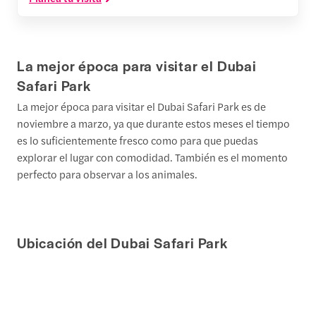
La mejor época para visitar el Dubai
Safari Park
La mejor época para visitar el Dubai Safari Park es de
noviembre a marzo, ya que durante estos meses el tiempo
es lo suficientemente fresco como para que puedas
explorar el lugar con comodidad. También es el momento
perfecto para observar a los animales.
Ubicación del Dubai Safari Park