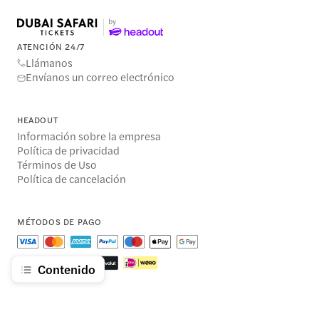
ATENCIÓN 24/7
Llámanos
Envíanos un correo electrónico
HEADOUT
Información sobre la empresa
Política de privacidad
Términos de Uso
Política de cancelación
MÉTODOS DE PAGO
Contenido