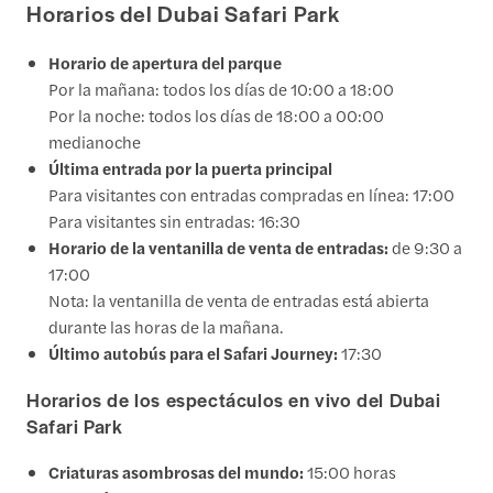
Horarios del Dubai Safari Park
Horario de apertura del parque
Por la mañana: todos los días de 10:00 a 18:00
Por la noche: todos los días de 18:00 a 00:00
medianoche
Última entrada por la puerta principal
Para visitantes con entradas compradas en línea: 17:00
Para visitantes sin entradas: 16:30
Horario de la ventanilla de venta de entradas:
de 9:30 a
17:00
Nota: la ventanilla de venta de entradas está abierta
durante las horas de la mañana.
Último autobús para el Safari Journey:
17:30
Horarios de los espectáculos en vivo del Dubai
Safari Park
Criaturas asombrosas del mundo:
15:00 horas